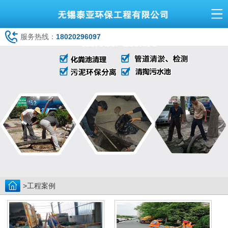
服务热线：
18020296097
>工程案例