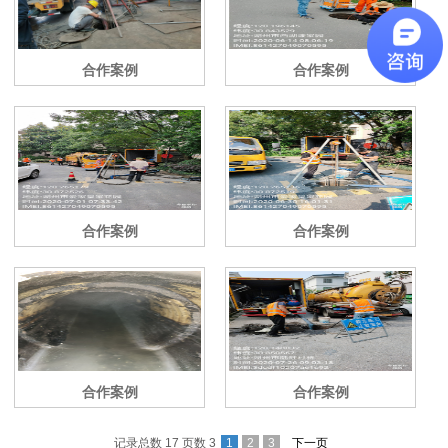
合作案例
合作案例
合作案例
合作案例
合作案例
合作案例
记录总数 17 页数 3
1
2
3
下一页